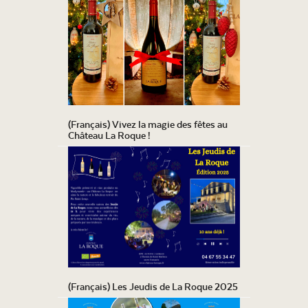
(Français) Vivez la magie des fêtes au
Château La Roque !
(Français) Les Jeudis de La Roque 2025