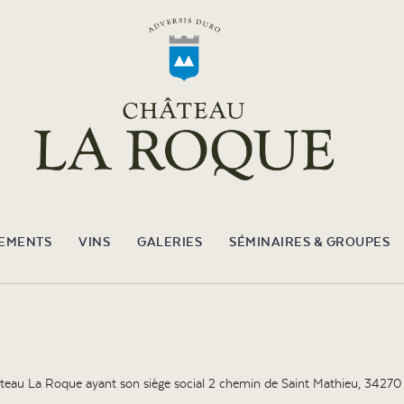
EMENTS
VINS
GALERIES
SÉMINAIRES & GROUPES
 Château La Roque ayant son siège social 2 chemin de Saint Mathieu, 34270