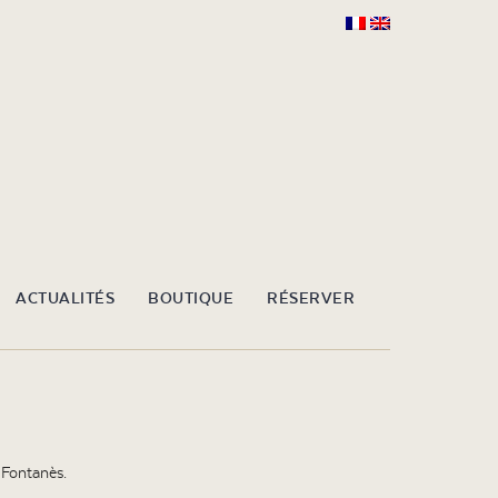
ACTUALITÉS
BOUTIQUE
RÉSERVER
 Fontanès.