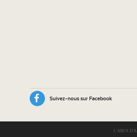
Suivez-nous sur Facebook
L'ABUS D'