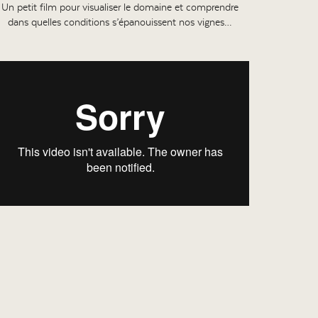
Un petit film pour visualiser le domaine et comprendre
dans quelles conditions s’épanouissent nos vignes…