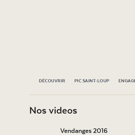
DÉCOUVRIR
PIC SAINT-LOUP
ENGAG
Nos videos
Vendanges 2016