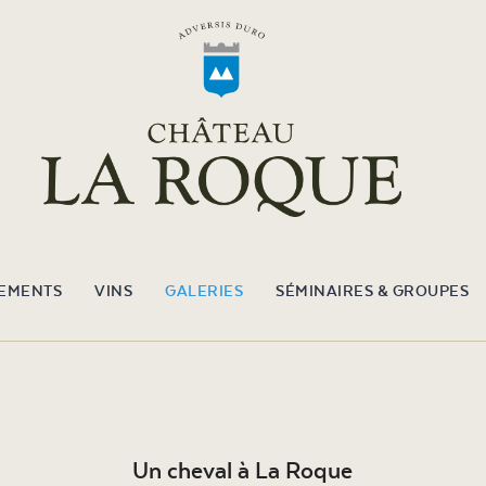
EMENTS
VINS
GALERIES
SÉMINAIRES & GROUPES
Un cheval à La Roque