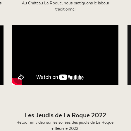
s.
Au Château La Roque, nous pratiquons le labour
traditionnel
Les Jeudis de La Roque 2022
Retour en vidéo sur les soirées des jeudis de La Roque,
millésime 2022 !