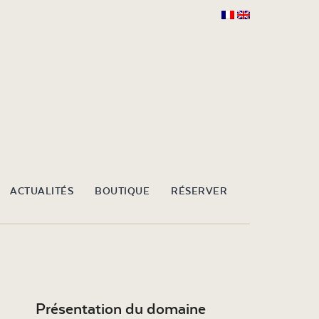
ACTUALITÉS
BOUTIQUE
RÉSERVER
Présentation du domaine