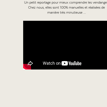
Un petit reportage pour mieux comprendre les vendange
Chez nous, elles sont 100% manuelles et réalisées de
manière très minutieuse …