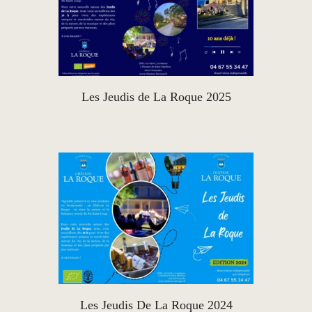
Les Jeudis de La Roque 2025
Les Jeudis De La Roque 2024