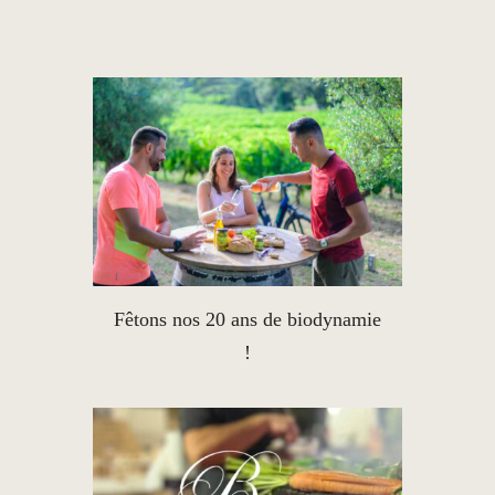
Fêtons nos 20 ans de biodynamie
!