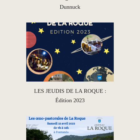
Dunnuck
LES JEUDIS DE LA ROQUE :
Édition 2023