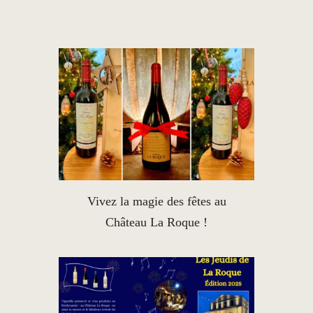
Vivez la magie des fêtes au
Château La Roque !