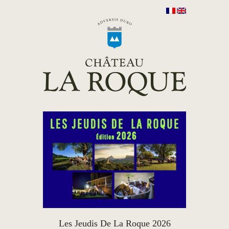
Les Jeudis De La Roque 2026