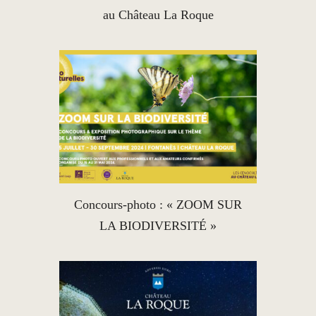
au Château La Roque
Concours-photo : « ZOOM SUR
LA BIODIVERSITÉ »