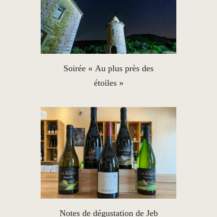
Soirée « Au plus près des
étoiles »
Notes de dégustation de Jeb