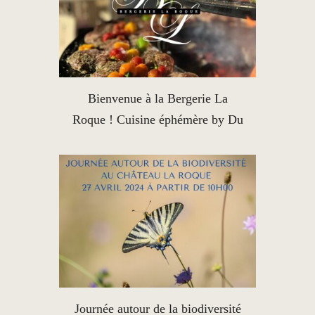
Bienvenue à la Bergerie La
Roque ! Cuisine éphémère by Du
Tout Cuit
Journée autour de la biodiversité