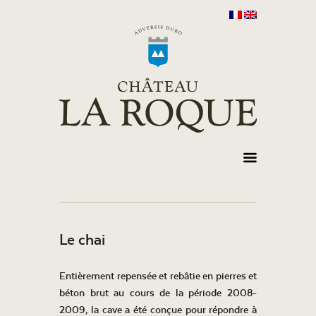
Le chai
Entièrement repensée et rebâtie en pierres et
béton brut au cours de la période 2008-
2009, la cave a été conçue pour répondre à