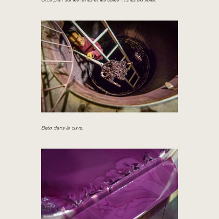
Beto dans la cuve.