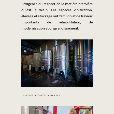
l’exigence du respect de la matière première
qu’est le raisin. Les espaces vinification,
élevage et stockage ont fait l’objet de travaux
importants de réhabilitation, de
modernisation et d’agrandissement.
Les cuves béton et les cuves inox.