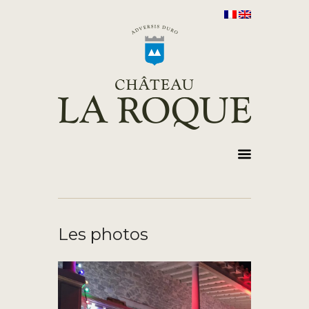
Les photos