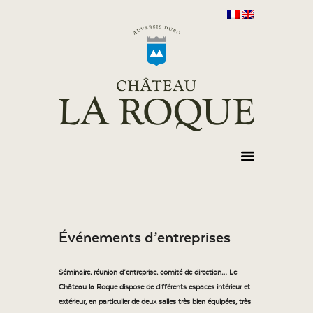
Événements d’entreprises
Séminaire, réunion d’entreprise, comité de direction… Le
Château la Roque dispose de différents espaces intérieur et
extérieur, en particulier de deux salles très bien équipées, très