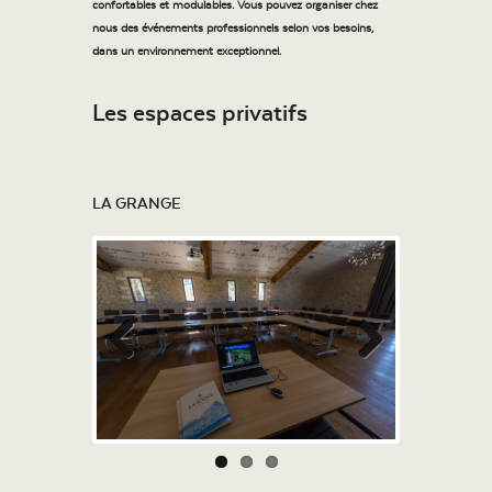
confortables et modulables. Vous pouvez organiser chez
nous des événements professionnels selon vos besoins,
dans un environnement exceptionnel.
Les espaces privatifs
LA GRANGE
Previous
Next